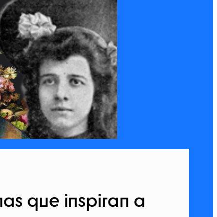
as que inspiran a