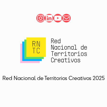
Instagram
LinkedIn
YouTube
Correo electrónic
Red Nacional de Territorios Creativos 2025