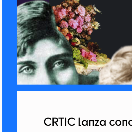
CRTIC lanza conc