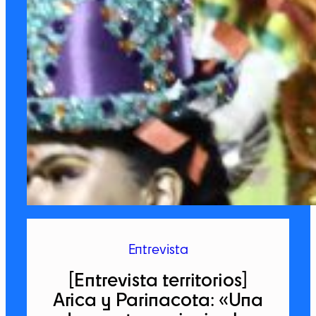
Entrevista
[Entrevista territorios]
Arica y Parinacota: «Una