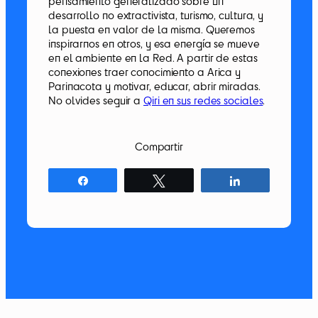
pensamiento generalizado sobre un
desarrollo no extractivista, turismo, cultura, y
la puesta en valor de la misma. Queremos
inspirarnos en otros, y esa energía se mueve
en el ambiente en la Red. A partir de estas
conexiones traer conocimiento a Arica y
Parinacota y motivar, educar, abrir miradas.
No olvides seguir a
Qiri en sus redes sociales
.
Compartir
Compartir
Twittear
Compartir