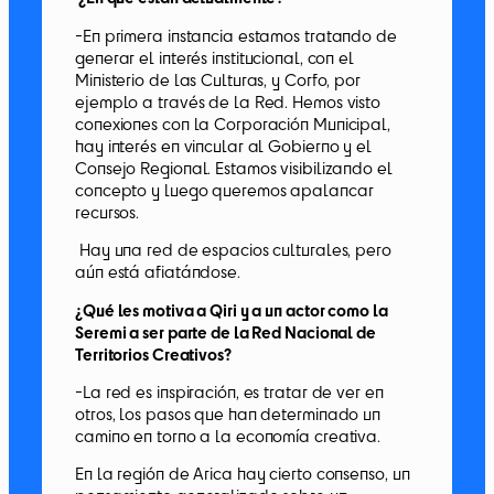
-En primera instancia estamos tratando de
generar el interés institucional, con el
Ministerio de las Culturas, y Corfo, por
ejemplo a través de la Red. Hemos visto
conexiones con la Corporación Municipal,
hay interés en vincular al Gobierno y el
Consejo Regional. Estamos visibilizando el
concepto y luego queremos apalancar
recursos.
Hay una red de espacios culturales, pero
aún está afiatándose.
¿Qué les motiva a Qiri y a un actor como la
Seremi a ser parte de la Red Nacional de
Territorios Creativos?
-La red es inspiración, es tratar de ver en
otros, los pasos que han determinado un
camino en torno a la economía creativa.
En la región de Arica hay cierto consenso, un