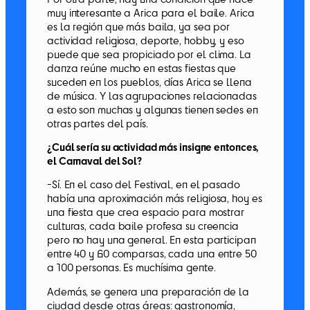
muy interesante a Arica para el baile. Arica
es la región que más baila, ya sea por
actividad religiosa, deporte, hobby, y eso
puede que sea propiciado por el clima. La
danza reúne mucho en estas fiestas que
suceden en los pueblos, días Arica se llena
de música. Y las agrupaciones relacionadas
a esto son muchas y algunas tienen sedes en
otras partes del país.
¿Cuál sería su actividad más insigne entonces,
el Carnaval del Sol?
-Sí. En el caso del Festival, en el pasado
había una aproximación más religiosa, hoy es
una fiesta que crea espacio para mostrar
culturas, cada baile profesa su creencia
pero no hay una general. En esta participan
entre 40 y 60 comparsas, cada una entre 50
a 100 personas. Es muchísima gente.
Además, se genera una preparación de la
ciudad desde otras áreas: gastronomía,