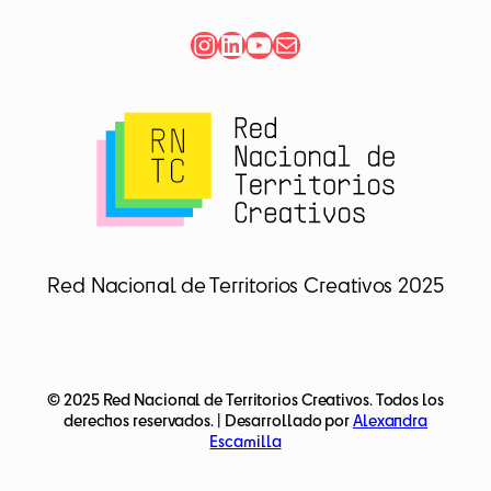
Instagram
LinkedIn
YouTube
Correo electrónico
Red Nacional de Territorios Creativos 2025
© 2025 Red Nacional de Territorios Creativos. Todos los
derechos reservados. | Desarrollado por
Alexandra
Escamilla