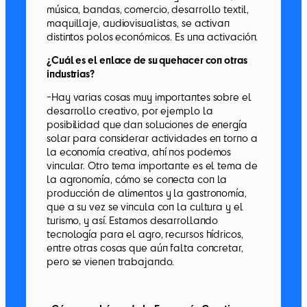
música, bandas, comercio, desarrollo textil,
maquillaje, audiovisualistas, se activan
distintos polos económicos. Es una activación.
¿Cuál es el enlace de su quehacer con otras
industrias?
-Hay varias cosas muy importantes sobre el
desarrollo creativo, por ejemplo la
posibilidad que dan soluciones de energía
solar para considerar actividades en torno a
la economía creativa, ahí nos podemos
vincular. Otro tema importante es el tema de
la agronomía, cómo se conecta con la
producción de alimentos y la gastronomía,
que a su vez se vincula con la cultura y el
turismo, y así. Estamos desarrollando
tecnología para el agro, recursos hídricos,
entre otras cosas que aún falta concretar,
pero se vienen trabajando.