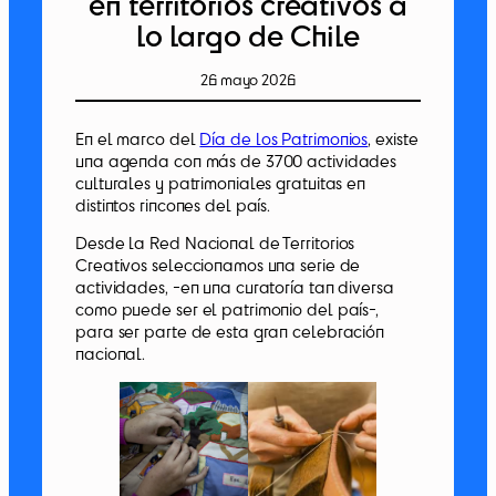
en territorios creativos a
lo largo de Chile
26 mayo 2026
En el marco del
Día de los Patrimonios
, existe
una agenda con más de 3700 actividades
culturales y patrimoniales gratuitas en
distintos rincones del país.
Desde la Red Nacional de Territorios
Creativos seleccionamos una serie de
actividades, -en una curatoría tan diversa
como puede ser el patrimonio del país-,
para ser parte de esta gran celebración
nacional.