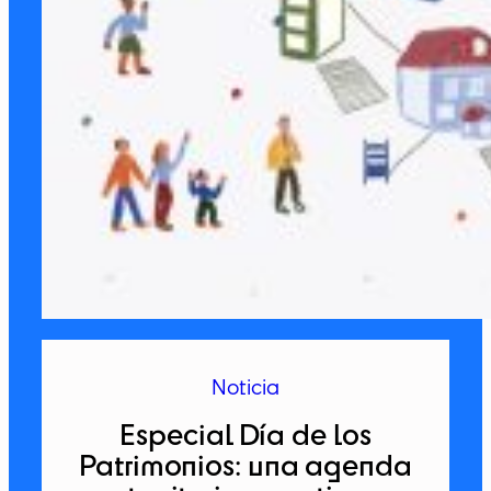
Noticia
Especial Día de los
Patrimonios: una agenda