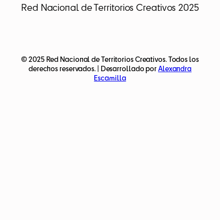
Red Nacional de Territorios Creativos 2025
© 2025 Red Nacional de Territorios Creativos. Todos los
derechos reservados. | Desarrollado por
Alexandra
Escamilla