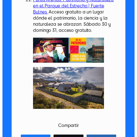
en el Parque del Estrecho | Fuerte
Bulnes.
Acceso gratuito a un lugar
dónde el patrimonio, la ciencia y la
naturaleza se abrazan. Sábado 30 y
domingo 31, acceso gratuito.
Compartir