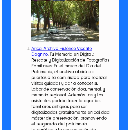
Arica. Archivo Histórico Vicente
Dagnino
. Tu Memoria en Digital:
Rescate y Digitalización de Fotografías
Familiares: En el marco del Día del
Patrimonio, el archivo abrirá sus
puertas a la comunidad para realizar
visitas guiadas y dar a conocer su
labor de conservación documental y
memoria regional. Además, las y los
asistentes podrán traer fotografías
familiares antiguas para ser
digitalizadas gratuitamente en calidad
máster de preservación, promoviendo
el resguardo del patrimonio
fotográfico y la conservación de