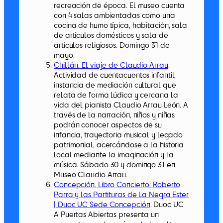
recreación de época. El museo cuenta
con 4 salas ambientadas como una
cocina de humo típica, habitación, sala
de artículos domésticos y sala de
artículos religiosos. Domingo 31 de
mayo.
Chillán. El viaje de Claudio Arrau
.
Actividad de cuentacuentos infantil,
instancia de mediación cultural que
relata de forma lúdica y cercana la
vida del pianista Claudio Arrau León. A
través de la narración, niños y niñas
podrán conocer aspectos de su
infancia, trayectoria musical y legado
patrimonial, acercándose a la historia
local mediante la imaginación y la
música. Sábado 30 y domingo 31 en
Museo Claudio Arrau.
Concepción. Libro Concierto: Roberto
Parra y las Partituras de La Negra Ester
| Duoc UC Sede Concepción
. Duoc UC
A Puertas Abiertas presenta un