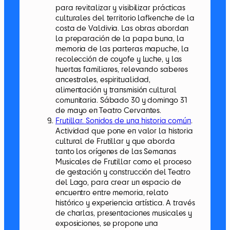
para revitalizar y visibilizar prácticas
culturales del territorio lafkenche de la
costa de Valdivia. Las obras abordan
la preparación de la papa buna, la
memoria de las parteras mapuche, la
recolección de coyofe y luche, y las
huertas familiares, relevando saberes
ancestrales, espiritualidad,
alimentación y transmisión cultural
comunitaria. Sábado 30 y domingo 31
de mayo en Teatro Cervantes.
Frutillar. Sonidos de una historia común
.
Actividad que pone en valor la historia
cultural de Frutillar y que aborda
tanto los orígenes de las Semanas
Musicales de Frutillar como el proceso
de gestación y construcción del Teatro
del Lago, para crear un espacio de
encuentro entre memoria, relato
histórico y experiencia artística. A través
de charlas, presentaciones musicales y
exposiciones, se propone una