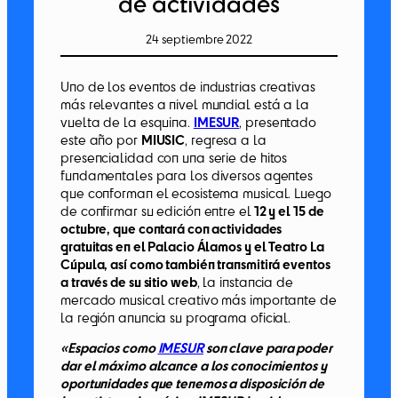
de actividades
24 septiembre 2022
Uno de los eventos de industrias creativas
más relevantes a nivel mundial está a la
vuelta de la esquina.
IMESUR
, presentado
este año por
MIUSIC
, regresa a la
presencialidad con una serie de hitos
fundamentales para los diversos agentes
que conforman el ecosistema musical. Luego
de confirmar su edición entre el
12 y el 15 de
octubre, que contará con actividades
gratuitas en el Palacio Álamos y el Teatro La
Cúpula, así como también transmitirá eventos
a través de su sitio web
, la instancia de
mercado musical creativo más importante de
la región anuncia su programa oficial.
«Espacios como
IMESUR
son clave para poder
dar el máximo alcance a los conocimientos y
oportunidades que tenemos a disposición de