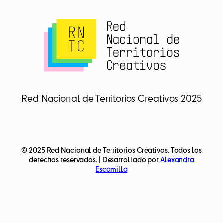
Red Nacional de Territorios Creativos 2025
© 2025 Red Nacional de Territorios Creativos. Todos los
derechos reservados. | Desarrollado por
Alexandra
Escamilla