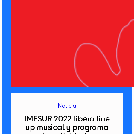
Noticia
IMESUR 2022 libera line
up musical y programa