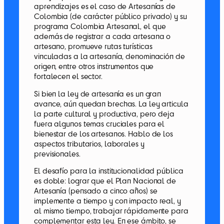
aprendizajes es el caso de Artesanías de
Colombia (de carácter público privado) y su
programa Colombia Artesanal, el que
además de registrar a cada artesana o
artesano, promueve rutas turísticas
vinculadas a la artesanía, denominación de
origen, entre otros instrumentos que
fortalecen el sector.
Si bien la ley de artesanía es un gran
avance, aún quedan brechas. La ley articula
la parte cultural y productiva, pero deja
fuera algunos temas cruciales para el
bienestar de los artesanos. Hablo de los
aspectos tributarios, laborales y
previsionales.
El desafío para la institucionalidad pública
es doble: lograr que el Plan Nacional de
Artesanía (pensado a cinco años) se
implemente a tiempo y con impacto real, y
al mismo tiempo, trabajar rápidamente para
complementar esta ley. En ese ámbito, se