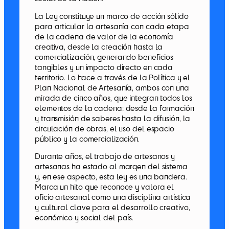
La Ley constituye un marco de acción sólido
para articular la artesanía con cada etapa
de la cadena de valor de la economía
creativa, desde la creación hasta la
comercialización, generando beneficios
tangibles y un impacto directo en cada
territorio. Lo hace a través de la Política y el
Plan Nacional de Artesanía, ambos con una
mirada de cinco años, que integran todos los
elementos de la cadena: desde la formación
y transmisión de saberes hasta la difusión, la
circulación de obras, el uso del espacio
público y la comercialización.
Durante años, el trabajo de artesanos y
artesanas ha estado al margen del sistema
y, en ese aspecto, esta ley es una bandera.
Marca un hito que reconoce y valora el
oficio artesanal como una disciplina artística
y cultural clave para el desarrollo creativo,
económico y social del país.