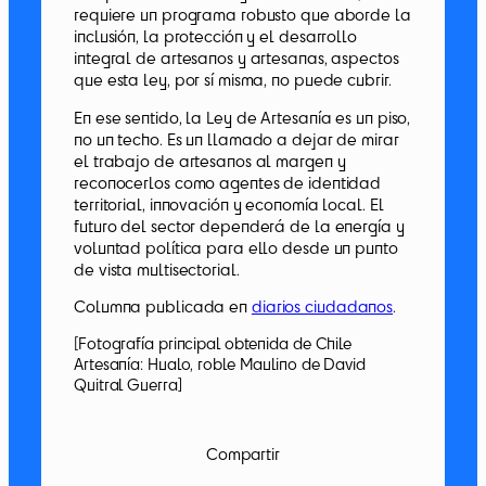
requiere un programa robusto que aborde la
inclusión, la protección y el desarrollo
integral de artesanos y artesanas, aspectos
que esta ley, por sí misma, no puede cubrir.
En ese sentido, la Ley de Artesanía es un piso,
no un techo. Es un llamado a dejar de mirar
el trabajo de artesanos al margen y
reconocerlos como agentes de identidad
territorial, innovación y economía local. El
futuro del sector dependerá de la energía y
voluntad política para ello desde un punto
de vista multisectorial.
Columna publicada en
diarios ciudadanos
.
[Fotografía principal obtenida de Chile
Artesanía: Hualo, roble Maulino de David
Quitral Guerra]
Compartir