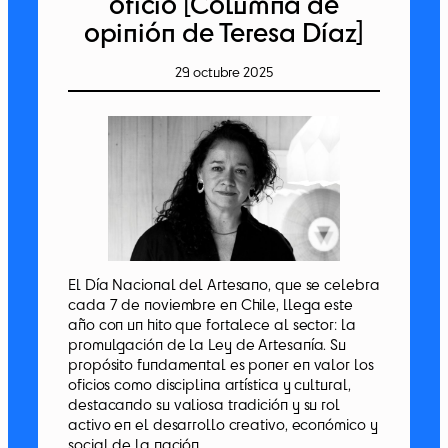
oficio [Columna de
opinión de Teresa Díaz]
29 octubre 2025
El Día Nacional del Artesano, que se celebra
cada 7 de noviembre en Chile, llega este
año con un hito que fortalece al sector: la
promulgación de la Ley de Artesanía. Su
propósito fundamental es poner en valor los
oficios como disciplina artística y cultural,
destacando su valiosa tradición y su rol
activo en el desarrollo creativo, económico y
social de la nación.