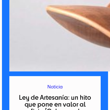
Noticia
Ley de Artesanía: un hito
que pone en valor al