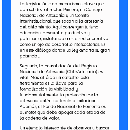
La legislación crea mecanismos clave que
dan solidez al sector. Primero, un Consejo
Nacional de Artesanía y un Comité
Interinstitucional que sacan a la artesanía
del aislamiento. Aquí convergen turismo,
educación, desarrollo productivo y
patrimonio, instalando a este sector creativo
como un eje de desarrollo intersectorial. Es
en este diálogo donde la ley amarra su gran
potencial.
Segundo, la consolidación del Registro
Nacional de Artesanía (ChileArtesanía) es
vital. Más allá de un catastro, esta
herramienta es la llave para la
formalización, la visibilidad y,
fundamentalmente, la protección de la
artesanía auténtica frente a imitaciones.
Además, el Fondo Nacional de Fomento es
el motor que debe apoyar cada etapa de
la cadena de valor.
Un ejemplo interesante de observar y buscar