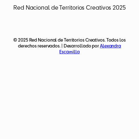
Red Nacional de Territorios Creativos 2025
© 2025 Red Nacional de Territorios Creativos. Todos los
derechos reservados. | Desarrollado por
Alexandra
Escamilla