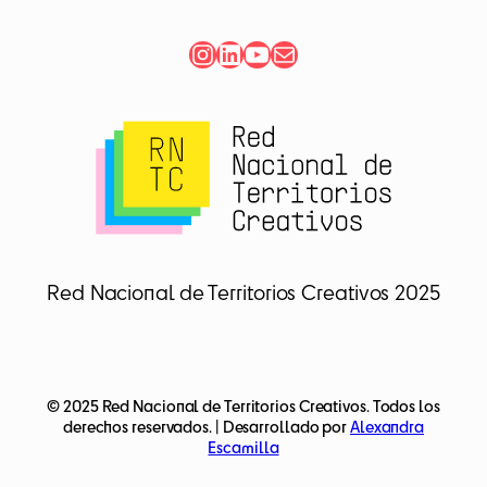
Instagram
LinkedIn
YouTube
Correo electrónico
Red Nacional de Territorios Creativos 2025
© 2025 Red Nacional de Territorios Creativos. Todos los
derechos reservados. | Desarrollado por
Alexandra
Escamilla