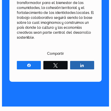
transformador para el bienestar de las
comunidades, la cohesión territorial y el
fortalecimiento de las identidades locales. El
trabajo colaborativo seguirá siendo la base
sobre la cual imaginamos y construimos un
país donde la cultura y las economías
creativas sean parte central del desarrollo
sostenible.
Compartir
Compartir
Twittear
Compartir