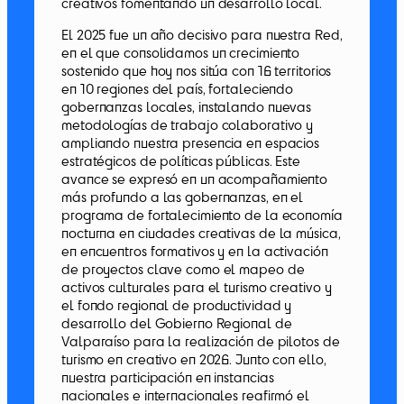
creativos fomentando un desarrollo local.
El 2025 fue un año decisivo para nuestra Red,
en el que consolidamos un crecimiento
sostenido que hoy nos sitúa con 16 territorios
en 10 regiones del país, fortaleciendo
gobernanzas locales, instalando nuevas
metodologías de trabajo colaborativo y
ampliando nuestra presencia en espacios
estratégicos de políticas públicas. Este
avance se expresó en un acompañamiento
más profundo a las gobernanzas, en el
programa de fortalecimiento de la economía
nocturna en ciudades creativas de la música,
en encuentros formativos y en la activación
de proyectos clave como el mapeo de
activos culturales para el turismo creativo y
el fondo regional de productividad y
desarrollo del Gobierno Regional de
Valparaíso para la realización de pilotos de
turismo en creativo en 2026. Junto con ello,
nuestra participación en instancias
nacionales e internacionales reafirmó el