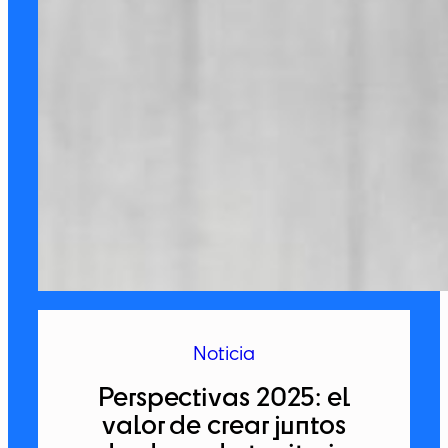
Noticia
Perspectivas 2025: el
valor de crear juntos