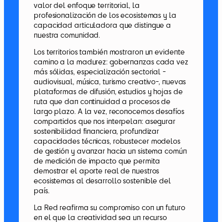
valor del enfoque territorial, la
profesionalización de los ecosistemas y la
capacidad articuladora que distingue a
nuestra comunidad.
Los territorios también mostraron un evidente
camino a la madurez: gobernanzas cada vez
más sólidas, especialización sectorial -
audiovisual, música, turismo creativo-, nuevas
plataformas de difusión, estudios y hojas de
ruta que dan continuidad a procesos de
largo plazo. A la vez, reconocemos desafíos
compartidos que nos interpelan: asegurar
sostenibilidad financiera, profundizar
capacidades técnicas, robustecer modelos
de gestión y avanzar hacia un sistema común
de medición de impacto que permita
demostrar el aporte real de nuestros
ecosistemas al desarrollo sostenible del
país.
La Red reafirma su compromiso con un futuro
en el que la creatividad sea un recurso