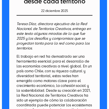
desde cada territorio
22 diciembre 2025
Teresa Díaz, directora ejecutiva de la Red
Nacional de Territorios Creativos, entrega en
este texto algunas miradas de lo que fue
2025 y los desafíos y compromisos que se
proyectan tanto para la red como para los
territorios.
El trabajo en red ha demostrado ser una
herramienta esencial para el desarrollo de
las economías creativas a nivel global. En un
país como Chile, con su riqueza cultural y
diversidad territorial, estas redes han
emergido como motores clave para el
crecimiento económico, la cohesión social y
la sostenibilidad. Desde su creación en 2021,
la Red Nacional de Territorios Creativos ha
sido un ejemplo de cómo la colaboración
coordinada puede potenciar los ecosistemas