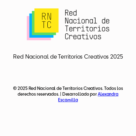
Red Nacional de Territorios Creativos 2025
© 2025 Red Nacional de Territorios Creativos. Todos los
derechos reservados. | Desarrollado por
Alexandra
Escamilla