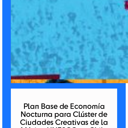
Plan Base de Economía
Nocturna para Clúster de
Ciudades Creativas de la