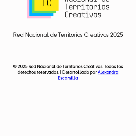
Red Nacional de Territorios Creativos 2025
© 2025 Red Nacional de Territorios Creativos. Todos los
derechos reservados. | Desarrollado por
Alexandra
Escamilla