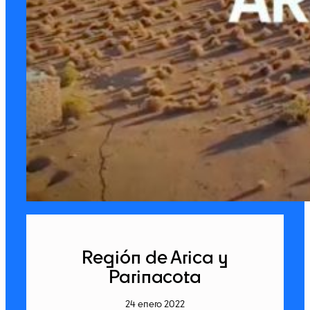
Región de Arica y
Parinacota
24 enero 2022