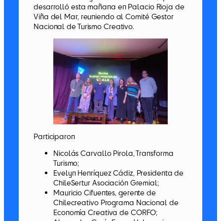
desarrolló esta mañana en Palacio Rioja de
Viña del Mar, reuniendo al Comité Gestor
Nacional de Turismo Creativo.
Participaron
Nicolás Carvallo Pirola, Transforma
Turismo;
Evelyn Henríquez Cádiz, Presidenta de
ChileSertur Asociación Gremial;
Mauricio Cifuentes, gerente de
Chilecreativo Programa Nacional de
Economía Creativa de CORFO;