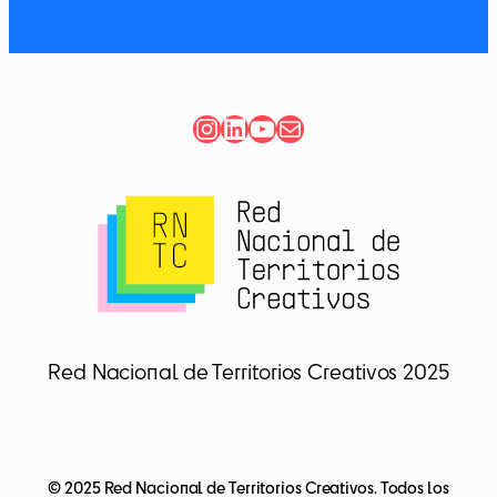
Instagram
LinkedIn
YouTube
Correo electrónico
Red Nacional de Territorios Creativos 2025
© 2025 Red Nacional de Territorios Creativos. Todos los