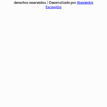
derechos reservados. | Desarrollado por
Alexandra
Escamilla