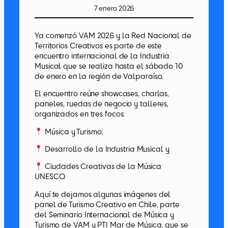
7 enero 2026
Ya comenzó VAM 2026 y la Red Nacional de
Territorios Creativos es parte de este
encuentro internacional de la Industria
Musical que se realiza hasta el sábado 10
de enero en la región de Valparaíso.
El encuentro reúne showcases, charlas,
paneles, ruedas de negocio y talleres,
organizados en tres focos:
Música y Turismo;
Desarrollo de la Industria Musical y
Ciudades Creativas de la Música
UNESCO.
Aquí te dejamos algunas imágenes del
panel de Turismo Creativo en Chile, parte
del Seminario Internacional de Música y
Turismo de VAM y PTI Mar de Música, que se