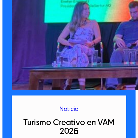
Noticia
Turismo Creativo en VAM
2026